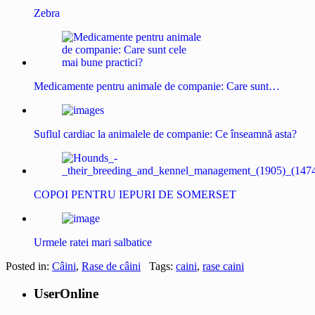
Zebra
Medicamente pentru animale de companie: Care sunt…
Suflul cardiac la animalele de companie: Ce înseamnă asta?
COPOI PENTRU IEPURI DE SOMERSET
Urmele ratei mari salbatice
Posted in:
Câini
,
Rase de câini
Tags:
caini
,
rase caini
UserOnline