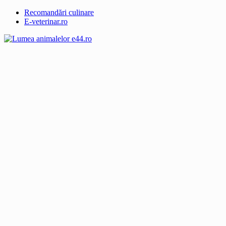
Recomandări culinare
E-veterinar.ro